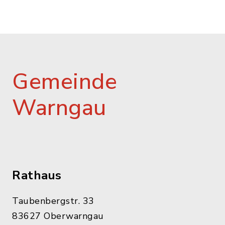
Gemeinde
Warngau
Rathaus
Taubenbergstr. 33
83627 Oberwarngau