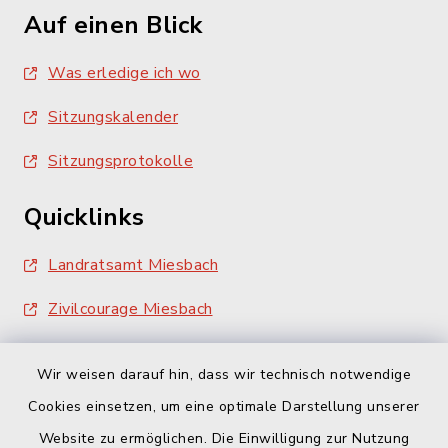
Auf einen Blick
Was erledige ich wo
Sitzungskalender
Sitzungsprotokolle
Quicklinks
Landratsamt Miesbach
Zivilcourage Miesbach
Wir weisen darauf hin, dass wir technisch notwendige
Cookies einsetzen, um eine optimale Darstellung unserer
Website zu ermöglichen. Die Einwilligung zur Nutzung