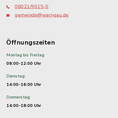
08021/9015-0
gemeinde@warngau.de
Öffnungszeiten
Montag bis Freitag:
08:00-12:00 Uhr
Dienstag:
14:00-16:00 Uhr
Donnerstag:
14:00-18:00 Uhr