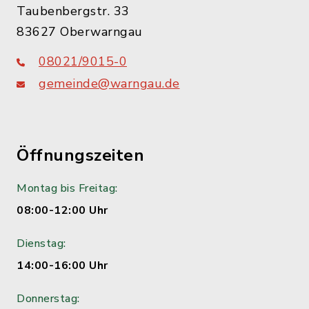
Taubenbergstr. 33
83627 Oberwarngau
08021/9015-0
gemeinde@warngau.de
Öffnungszeiten
Montag bis Freitag:
08:00-12:00 Uhr
Dienstag:
14:00-16:00 Uhr
Donnerstag: