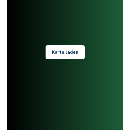
Karte laden