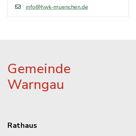
info@hwk-muenchen.de
Gemeinde
Warngau
Rathaus