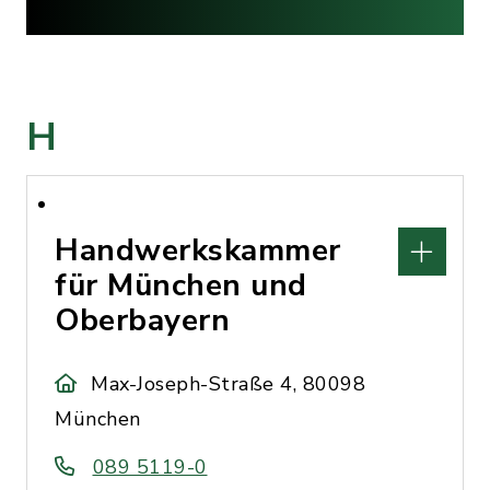
H
Handwerkskammer
für München und
Oberbayern
Max-Joseph-Straße 4, 80098
München
089 5119-0