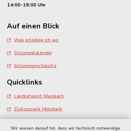
14:00-18:00 Uhr
Auf einen Blick
Was erledige ich wo
Sitzungskalender
Sitzungsprotokolle
Quicklinks
Landratsamt Miesbach
Zivilcourage Miesbach
Wir weisen darauf hin, dass wir technisch notwendige