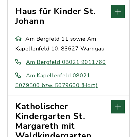
Haus für Kinder St.
Johann
Am Bergfeld 11 sowie Am
Kapellenfeld 10, 83627 Warngau
Am Bergfeld 08021 9011760
Am Kapellenfeld 08021
5079500 bzw. 5079600 (Hort)
Katholischer
Kindergarten St.
Margareth mit
Waldkindergarten