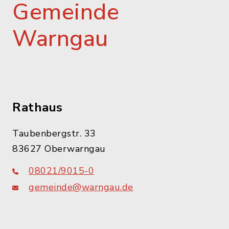
Gemeinde
Warngau
Rathaus
Taubenbergstr. 33
83627 Oberwarngau
08021/9015-0
gemeinde@warngau.de