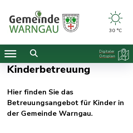
30 °C
Digitaler
Ortsplan
Kinderbetreuung
Hier finden Sie das
Betreuungsangebot für Kinder in
der Gemeinde Warngau.