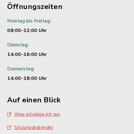
Öffnungszeiten
Montag bis Freitag:
08:00-12:00 Uhr
Dienstag:
14:00-16:00 Uhr
Donnerstag:
14:00-18:00 Uhr
Auf einen Blick
Was erledige ich wo
Sitzungskalender