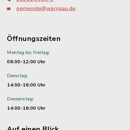
gemeinde@warngau.de
Öffnungszeiten
Montag bis Freitag:
08:00-12:00 Uhr
Dienstag:
14:00-16:00 Uhr
Donnerstag:
14:00-18:00 Uhr
Auf einen Blick