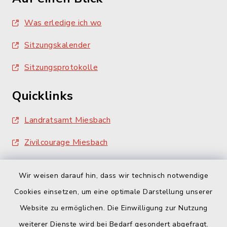
Was erledige ich wo
Sitzungskalender
Sitzungsprotokolle
Quicklinks
Landratsamt Miesbach
Zivilcourage Miesbach
Wir weisen darauf hin, dass wir technisch notwendige
Cookies einsetzen, um eine optimale Darstellung unserer
Website zu ermöglichen. Die Einwilligung zur Nutzung
Kontakt
weiterer Dienste wird bei Bedarf gesondert abgefragt.