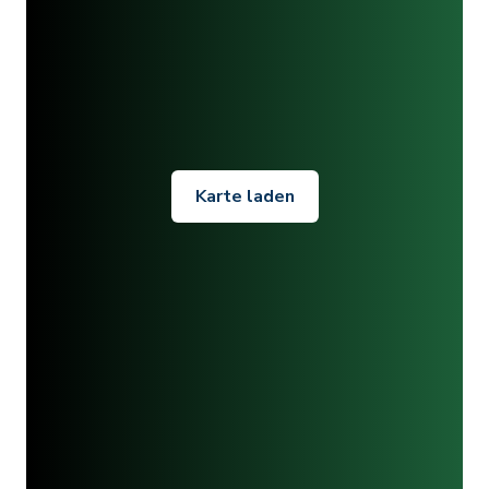
Karte laden