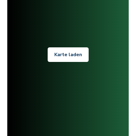
Karte laden