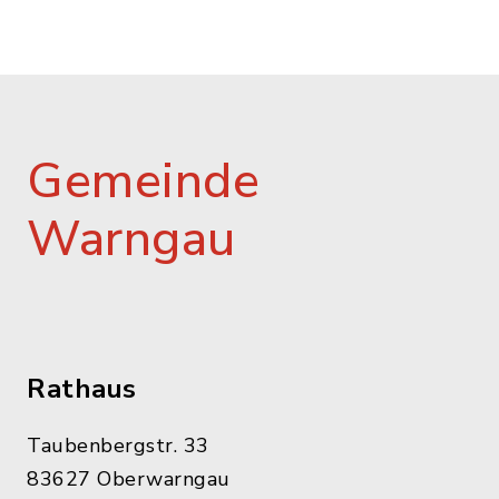
Gemeinde
Warngau
Rathaus
Taubenbergstr. 33
83627 Oberwarngau