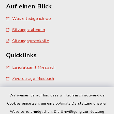
Auf einen Blick
Was erledige ich wo
Sitzungskalender
Sitzungsprotokolle
Quicklinks
Landratsamt Miesbach
Zivilcourage Miesbach
Wir weisen darauf hin, dass wir technisch notwendige
Cookies einsetzen, um eine optimale Darstellung unserer
Website zu ermöglichen. Die Einwilligung zur Nutzung