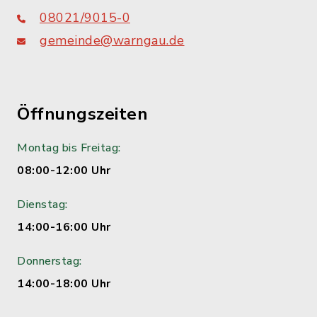
08021/9015-0
gemeinde@warngau.de
Öffnungszeiten
Montag bis Freitag:
08:00-12:00 Uhr
Dienstag:
14:00-16:00 Uhr
Donnerstag:
14:00-18:00 Uhr