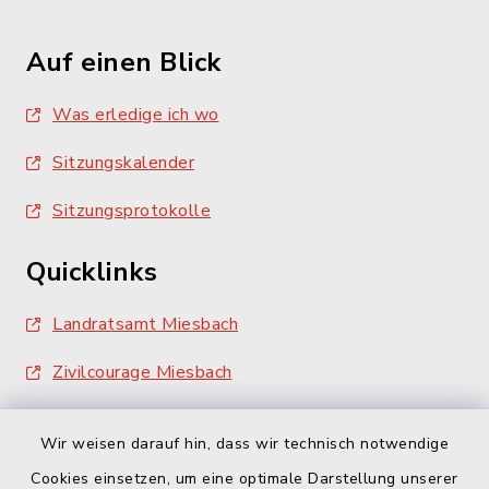
Auf einen Blick
Was erledige ich wo
Sitzungskalender
Sitzungsprotokolle
Quicklinks
Landratsamt Miesbach
Zivilcourage Miesbach
Wir weisen darauf hin, dass wir technisch notwendige
Cookies einsetzen, um eine optimale Darstellung unserer