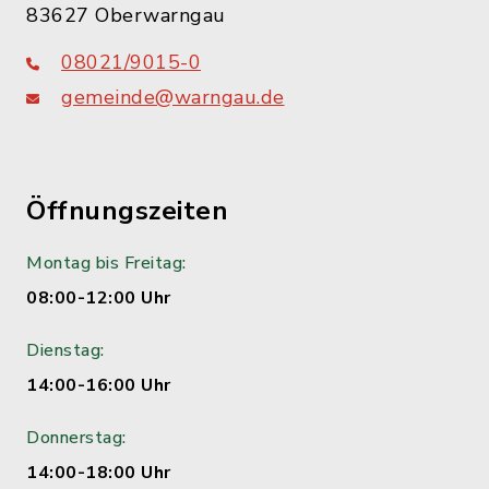
83627 Oberwarngau
08021/9015-0
gemeinde@warngau.de
Öffnungszeiten
Montag bis Freitag:
08:00-12:00 Uhr
Dienstag:
14:00-16:00 Uhr
Donnerstag:
14:00-18:00 Uhr