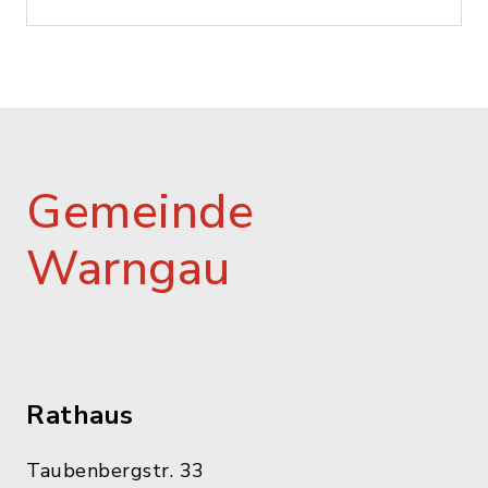
Gemeinde
Warngau
Rathaus
Taubenbergstr. 33