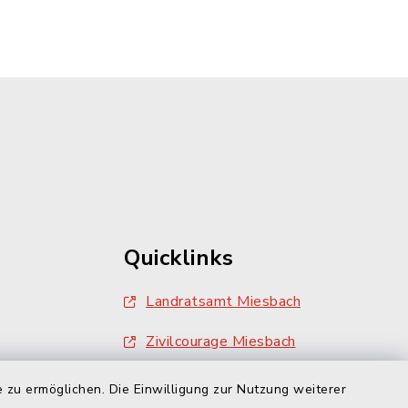
Quicklinks
Landratsamt Miesbach
Zivilcourage Miesbach
 zu ermöglichen. Die Einwilligung zur Nutzung weiterer