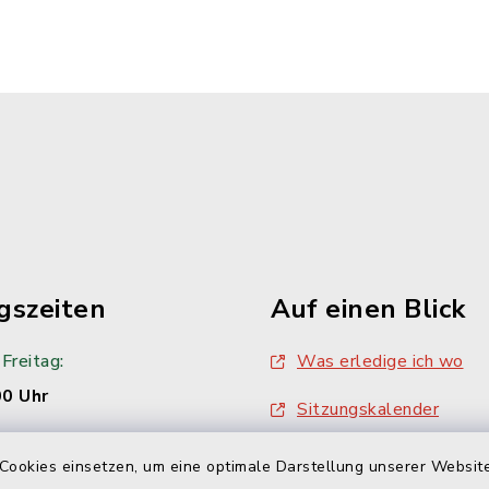
gszeiten
Auf einen Blick
Freitag:
Was erledige ich wo
00 Uhr
Sitzungskalender
Sitzungsprotokolle
Cookies einsetzen, um eine optimale Darstellung unserer Website
00 Uhr