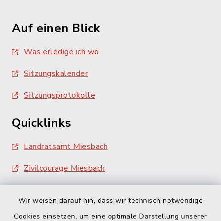
Auf einen Blick
Was erledige ich wo
Sitzungskalender
Sitzungsprotokolle
Quicklinks
Landratsamt Miesbach
Zivilcourage Miesbach
Wir weisen darauf hin, dass wir technisch notwendige
Cookies einsetzen, um eine optimale Darstellung unserer