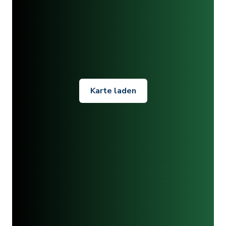
Karte laden