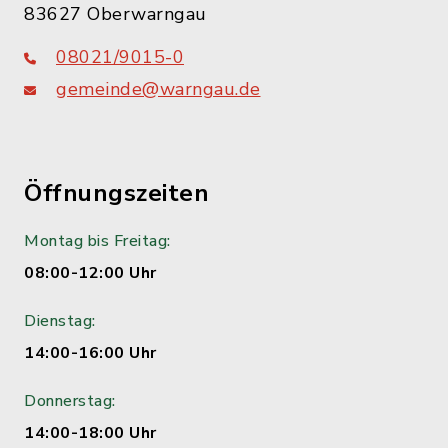
83627 Oberwarngau
08021/9015-0
gemeinde@warngau.de
Öffnungszeiten
Montag bis Freitag:
08:00-12:00 Uhr
Dienstag:
14:00-16:00 Uhr
Donnerstag:
14:00-18:00 Uhr