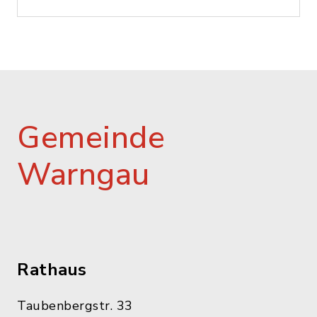
Gemeinde
Warngau
Rathaus
Taubenbergstr. 33