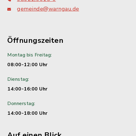
gemeinde@warngau.de
Öffnungszeiten
Montag bis Freitag:
08:00-12:00 Uhr
Dienstag:
14:00-16:00 Uhr
Donnerstag:
14:00-18:00 Uhr
Auf einen Blick