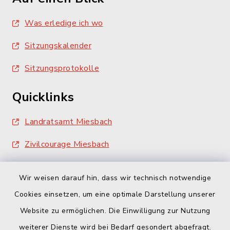
Was erledige ich wo
Sitzungskalender
Sitzungsprotokolle
Quicklinks
Landratsamt Miesbach
Zivilcourage Miesbach
Wir weisen darauf hin, dass wir technisch notwendige
Cookies einsetzen, um eine optimale Darstellung unserer
Website zu ermöglichen. Die Einwilligung zur Nutzung
Kontakt
weiterer Dienste wird bei Bedarf gesondert abgefragt.