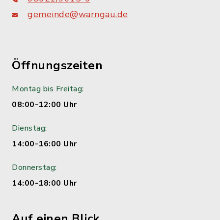
gemeinde@warngau.de
Öffnungszeiten
Montag bis Freitag:
08:00-12:00 Uhr
Dienstag:
14:00-16:00 Uhr
Donnerstag:
14:00-18:00 Uhr
Auf einen Blick