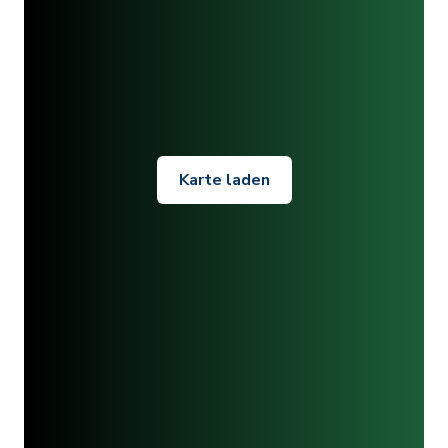
Karte laden