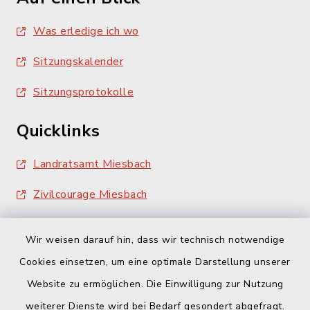
Was erledige ich wo
Sitzungskalender
Sitzungsprotokolle
Quicklinks
Landratsamt Miesbach
Zivilcourage Miesbach
Wir weisen darauf hin, dass wir technisch notwendige
Cookies einsetzen, um eine optimale Darstellung unserer
Website zu ermöglichen. Die Einwilligung zur Nutzung
Kontakt
weiterer Dienste wird bei Bedarf gesondert abgefragt.