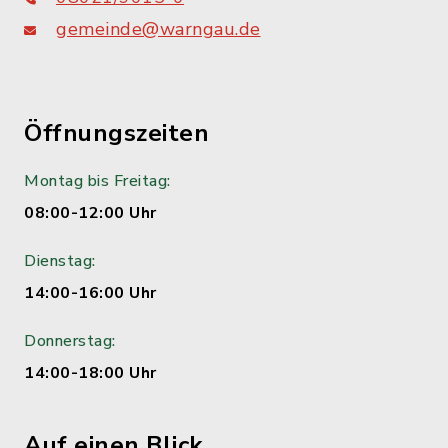
gemeinde@warngau.de
Öffnungszeiten
Montag bis Freitag:
08:00-12:00 Uhr
Dienstag:
14:00-16:00 Uhr
Donnerstag:
14:00-18:00 Uhr
Auf einen Blick