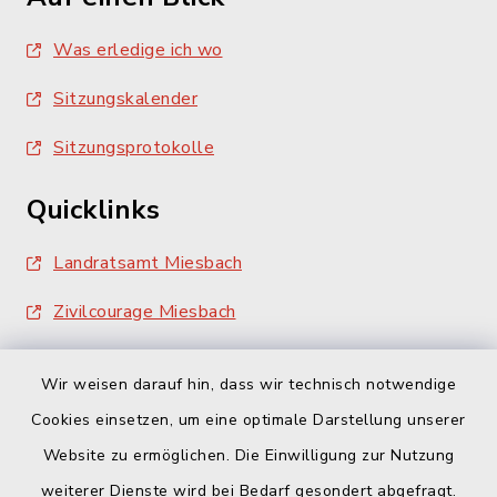
Was erledige ich wo
Sitzungskalender
Sitzungsprotokolle
Quicklinks
Landratsamt Miesbach
Zivilcourage Miesbach
Wir weisen darauf hin, dass wir technisch notwendige
Cookies einsetzen, um eine optimale Darstellung unserer
Website zu ermöglichen. Die Einwilligung zur Nutzung
Kontakt
weiterer Dienste wird bei Bedarf gesondert abgefragt.