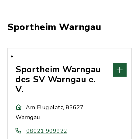
Sportheim Warngau
Sportheim Warngau
des SV Warngau e.
V.
Am Flugplatz, 83627
Warngau
08021 909922