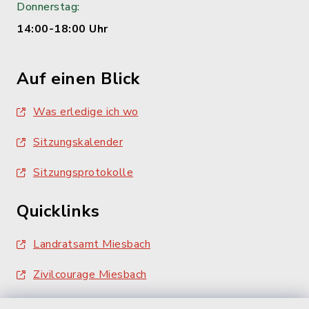
Donnerstag:
14:00-18:00 Uhr
Auf einen Blick
Was erledige ich wo
Sitzungskalender
Sitzungsprotokolle
Quicklinks
Landratsamt Miesbach
Zivilcourage Miesbach