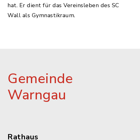
hat. Er dient für das Vereinsleben des SC
Wall als Gymnastikraum.
Gemeinde
Warngau
Rathaus