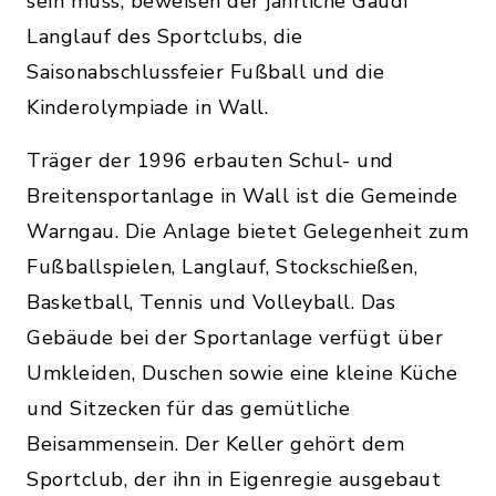
sein muss, beweisen der jährliche Gaudi
Langlauf des Sportclubs, die
Saisonabschlussfeier Fußball und die
Kinderolympiade in Wall.
Träger der 1996 erbauten Schul- und
Breitensportanlage in Wall ist die Gemeinde
Warngau. Die Anlage bietet Gelegenheit zum
Fußballspielen, Langlauf, Stockschießen,
Basketball, Tennis und Volleyball. Das
Gebäude bei der Sportanlage verfügt über
Umkleiden, Duschen sowie eine kleine Küche
und Sitzecken für das gemütliche
Beisammensein. Der Keller gehört dem
Sportclub, der ihn in Eigenregie ausgebaut