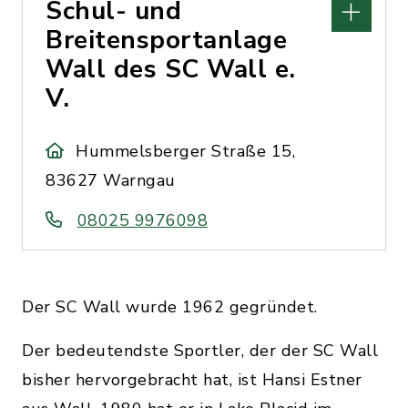
Schul- und
Breitensportanlage
Wall des SC Wall e.
V.
Hummelsberger Straße 15,
83627 Warngau
08025 9976098
Der SC Wall wurde 1962 gegründet.
Der bedeutendste Sportler, der der SC Wall
bisher hervorgebracht hat, ist Hansi Estner