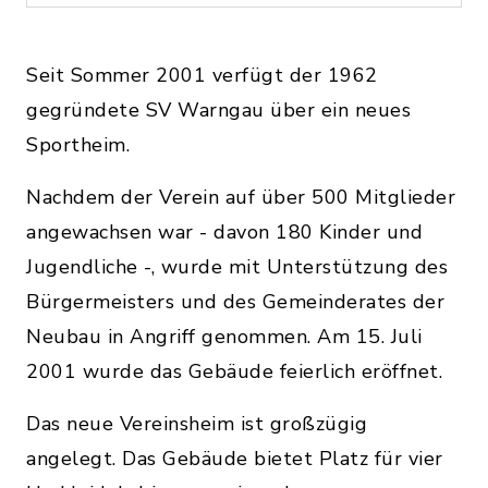
Seit Sommer 2001 verfügt der 1962
gegründete SV Warngau über ein neues
Sportheim.
Nachdem der Verein auf über 500 Mitglieder
angewachsen war - davon 180 Kinder und
Jugendliche -, wurde mit Unterstützung des
Bürgermeisters und des Gemeinderates der
Neubau in Angriff genommen. Am 15. Juli
2001 wurde das Gebäude feierlich eröffnet.
Das neue Vereinsheim ist großzügig
angelegt. Das Gebäude bietet Platz für vier