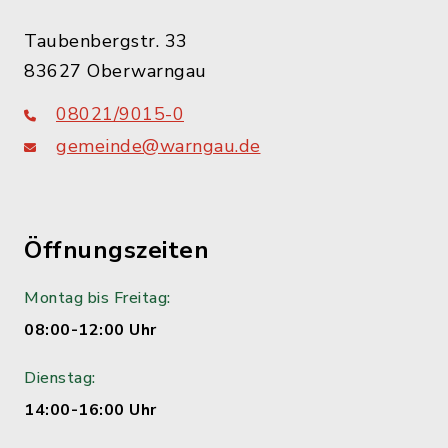
Taubenbergstr. 33
83627 Oberwarngau
08021/9015-0
gemeinde@warngau.de
Öffnungszeiten
Montag bis Freitag:
08:00-12:00 Uhr
Dienstag:
14:00-16:00 Uhr