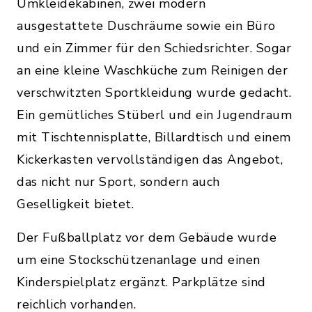
Umkleidekabinen, zwei modern
ausgestattete Duschräume sowie ein Büro
und ein Zimmer für den Schiedsrichter. Sogar
an eine kleine Waschküche zum Reinigen der
verschwitzten Sportkleidung wurde gedacht.
Ein gemütliches Stüberl und ein Jugendraum
mit Tischtennisplatte, Billardtisch und einem
Kickerkasten vervollständigen das Angebot,
das nicht nur Sport, sondern auch
Geselligkeit bietet.
Der Fußballplatz vor dem Gebäude wurde
um eine Stockschützenanlage und einen
Kinderspielplatz ergänzt. Parkplätze sind
reichlich vorhanden.