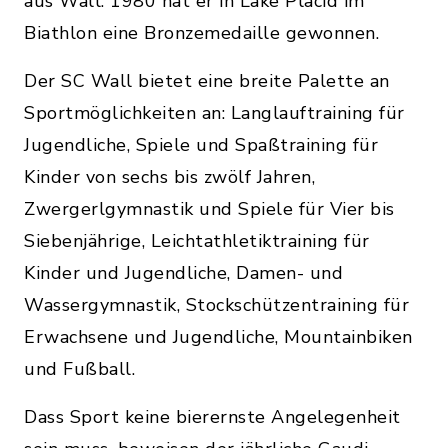
aus Wall. 1980 hat er in Lake Placid im
Biathlon eine Bronzemedaille gewonnen.
Der SC Wall bietet eine breite Palette an
Sportmöglichkeiten an: Langlauftraining für
Jugendliche, Spiele und Spaßtraining für
Kinder von sechs bis zwölf Jahren,
Zwergerlgymnastik und Spiele für Vier bis
Siebenjährige, Leichtathletiktraining für
Kinder und Jugendliche, Damen- und
Wassergymnastik, Stockschützentraining für
Erwachsene und Jugendliche, Mountainbiken
und Fußball.
Dass Sport keine bierernste Angelegenheit