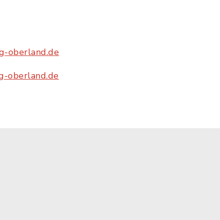
g-oberland.de
g-oberland.de