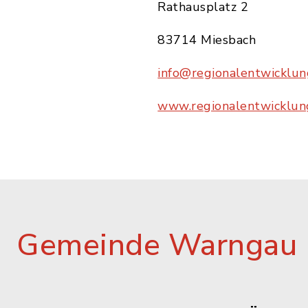
Rathausplatz 2
83714 Miesbach
info@regionalentwicklun
www.regionalentwicklun
Gemeinde Warngau