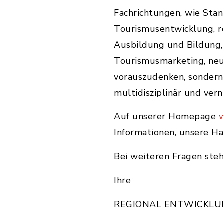
Fachrichtungen, wie Sta
Tourismusentwicklung, r
Ausbildung und Bildung,
Tourismusmarketing, neu
vorauszudenken, sondern
multidisziplinär und ver
Auf unserer Homepage
Informationen, unsere Ha
Bei weiteren Fragen steh
Ihre
REGIONAL ENTWICKLU