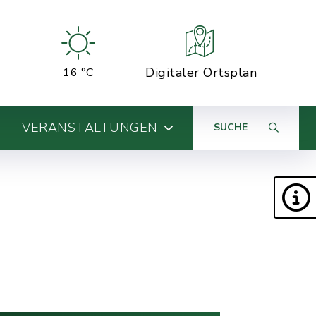
Digitaler Ortsplan
16 °C
VERANSTALTUNGEN
SUCHE