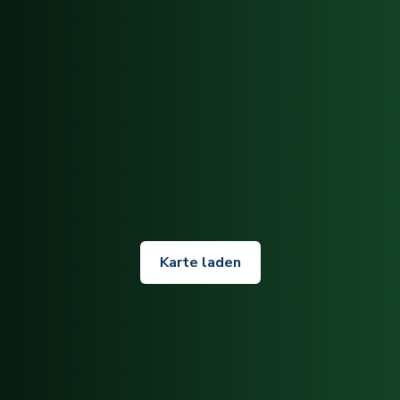
Karte laden