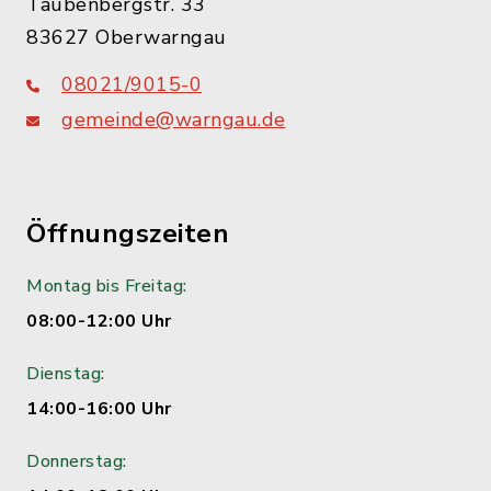
Taubenbergstr. 33
83627 Oberwarngau
08021/9015-0
gemeinde@warngau.de
Öffnungszeiten
Montag bis Freitag:
08:00-12:00 Uhr
Dienstag:
14:00-16:00 Uhr
Donnerstag: