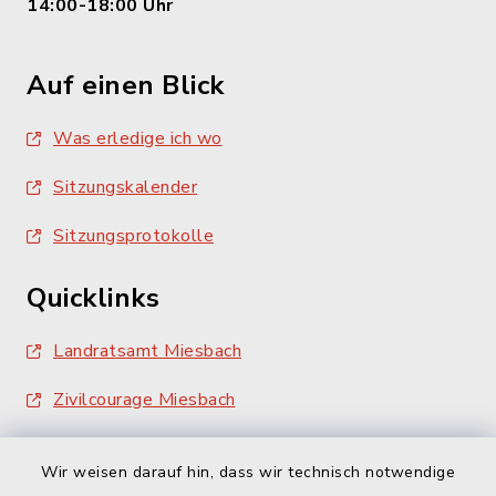
14:00-18:00 Uhr
Auf einen Blick
Was erledige ich wo
Sitzungskalender
Sitzungsprotokolle
Quicklinks
Landratsamt Miesbach
Zivilcourage Miesbach
Wir weisen darauf hin, dass wir technisch notwendige