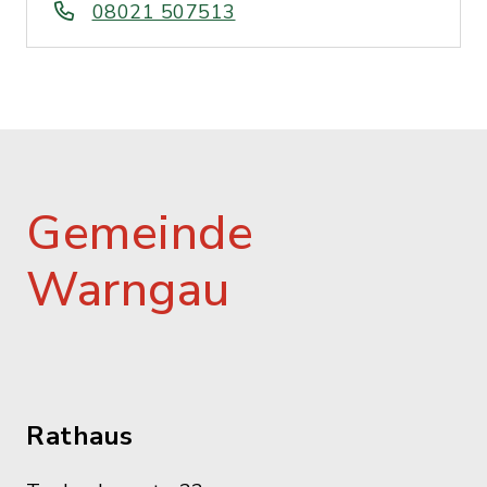
08021 507513
Gemeinde
Warngau
Rathaus