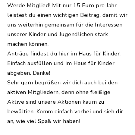
Werde Mitglied! Mit nur 15 Euro pro Jahr
leistest du einen wichtigen Beitrag, damit wir
uns weiterhin gemeinsam für die Interessen
unserer Kinder und Jugendlichen stark
machen können.
Anträge findest du hier im Haus für Kinder.
Einfach ausfüllen und im Haus für Kinder
abgeben. Danke!
Sehr gern begrüßen wir dich auch bei den
aktiven Mitgliedern, denn ohne fleißige
Aktive sind unsere Aktionen kaum zu
bewältien. Komm einfach vorbei und sieh dir
an, wie viel Spaß wir haben!