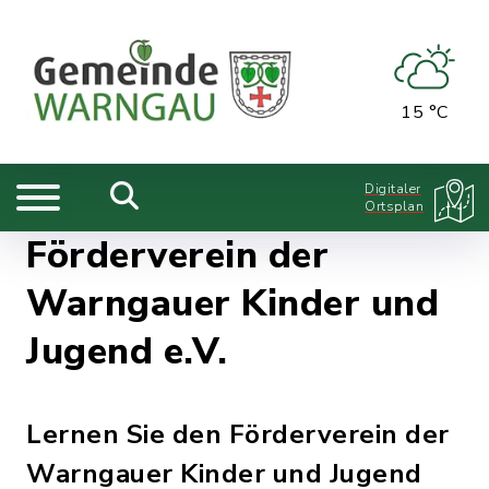
15 °C
Digitaler
Ortsplan
Förderverein der
Warngauer Kinder und
Jugend e.V.
Lernen Sie den Förderverein der
Warngauer Kinder und Jugend