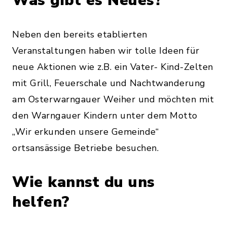
Was gibt es Neues?
Neben den bereits etablierten
Veranstaltungen haben wir tolle Ideen für
neue Aktionen wie z.B. ein Vater- Kind-Zelten
mit Grill, Feuerschale und Nachtwanderung
am Osterwarngauer Weiher und möchten mit
den Warngauer Kindern unter dem Motto
„Wir erkunden unsere Gemeinde“
ortsansässige Betriebe besuchen.
Wie kannst du uns
helfen?