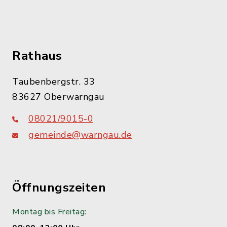
Rathaus
Taubenbergstr. 33
83627 Oberwarngau
08021/9015-0
gemeinde@warngau.de
Öffnungszeiten
Montag bis Freitag: