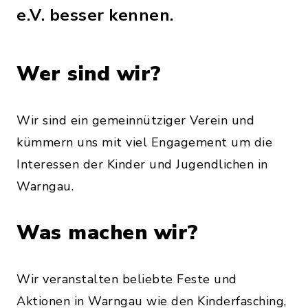
e.V. besser kennen.
Wer sind wir?
Wir sind ein gemeinnütziger Verein und
kümmern uns mit viel Engagement um die
Interessen der Kinder und Jugendlichen in
Warngau.
Was machen wir?
Wir veranstalten beliebte Feste und
Aktionen in Warngau wie den Kinderfasching,