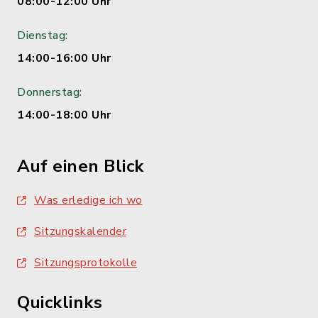
08:00-12:00 Uhr
Dienstag:
14:00-16:00 Uhr
Donnerstag:
14:00-18:00 Uhr
Auf einen Blick
Was erledige ich wo
Sitzungskalender
Sitzungsprotokolle
Quicklinks