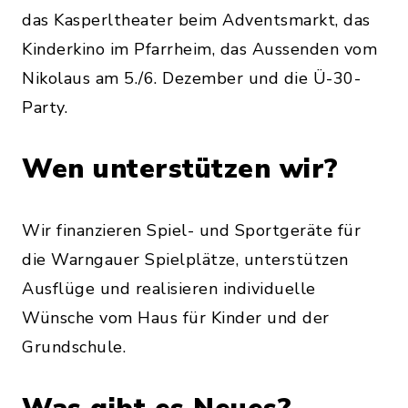
das Kasperltheater beim Adventsmarkt, das
Kinderkino im Pfarrheim, das Aussenden vom
Nikolaus am 5./6. Dezember und die Ü-30-
Party.
Wen unterstützen wir?
Wir finanzieren Spiel- und Sportgeräte für
die Warngauer Spielplätze, unterstützen
Ausflüge und realisieren individuelle
Wünsche vom Haus für Kinder und der
Grundschule.