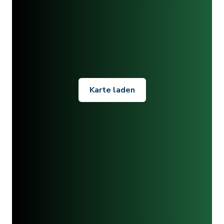
Karte laden