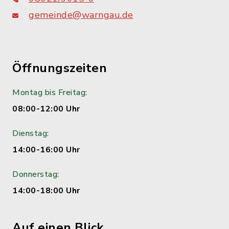
gemeinde@warngau.de
Öffnungszeiten
Montag bis Freitag:
08:00-12:00 Uhr
Dienstag:
14:00-16:00 Uhr
Donnerstag:
14:00-18:00 Uhr
Auf einen Blick