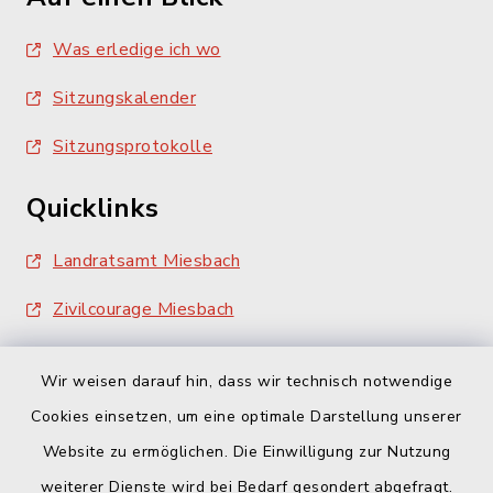
Was erledige ich wo
Sitzungskalender
Sitzungsprotokolle
Quicklinks
Landratsamt Miesbach
Zivilcourage Miesbach
Wir weisen darauf hin, dass wir technisch notwendige
Cookies einsetzen, um eine optimale Darstellung unserer
Website zu ermöglichen. Die Einwilligung zur Nutzung
Kontakt
weiterer Dienste wird bei Bedarf gesondert abgefragt.