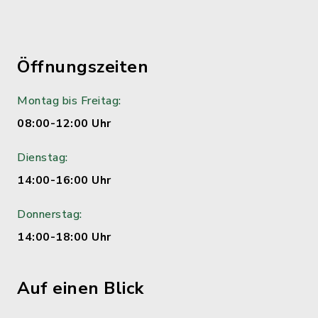
Öffnungszeiten
Montag bis Freitag:
08:00-12:00 Uhr
Dienstag:
14:00-16:00 Uhr
Donnerstag:
14:00-18:00 Uhr
Auf einen Blick