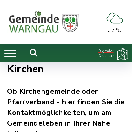
32 °C
Digitaler
Ortsplan
Kirchen
Ob Kirchengemeinde oder
Pfarrverband - hier finden Sie die
Kontaktmöglichkeiten, um am
Gemeindeleben in Ihrer Nähe