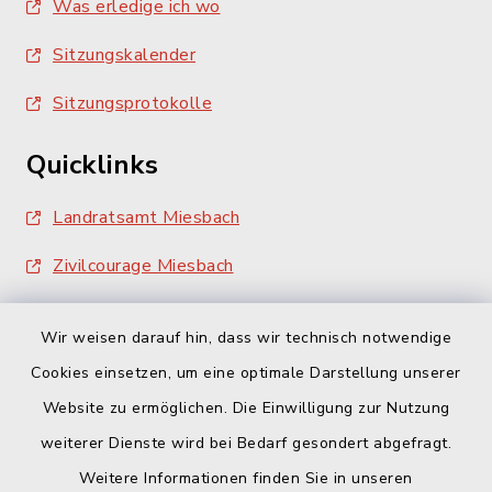
Was erledige ich wo
Sitzungskalender
Sitzungsprotokolle
Quicklinks
Landratsamt Miesbach
Zivilcourage Miesbach
Wir weisen darauf hin, dass wir technisch notwendige
Cookies einsetzen, um eine optimale Darstellung unserer
Website zu ermöglichen. Die Einwilligung zur Nutzung
Kontakt
weiterer Dienste wird bei Bedarf gesondert abgefragt.
Weitere Informationen finden Sie in unseren
Barrierefreiheit