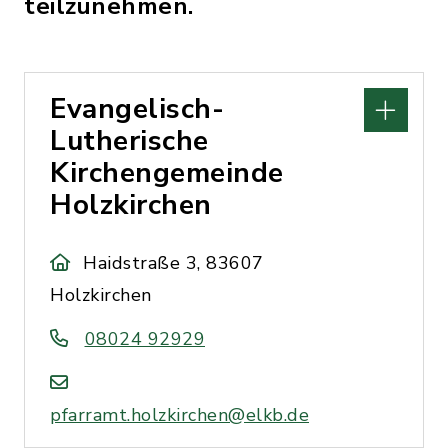
teilzunehmen.
Evangelisch-
Lutherische
Kirchengemeinde
Holzkirchen
Haidstraße 3, 83607
Holzkirchen
08024 92929
pfarramt.holzkirchen@elkb.de