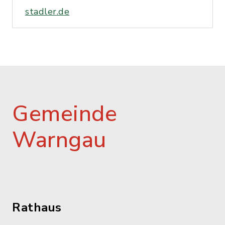
stadler.de
Gemeinde
Warngau
Rathaus