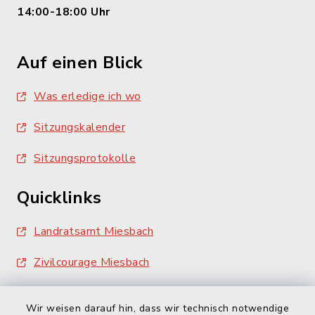
14:00-18:00 Uhr
Auf einen Blick
Was erledige ich wo
Sitzungskalender
Sitzungsprotokolle
Quicklinks
Landratsamt Miesbach
Zivilcourage Miesbach
Wir weisen darauf hin, dass wir technisch notwendige