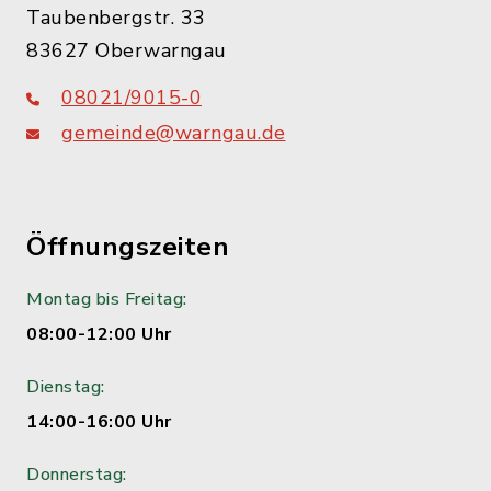
Taubenbergstr. 33
83627 Oberwarngau
08021/9015-0
gemeinde@warngau.de
Öffnungszeiten
Montag bis Freitag:
08:00-12:00 Uhr
Dienstag:
14:00-16:00 Uhr
Donnerstag: