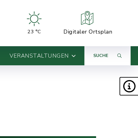
Digitaler Ortsplan
23 °C
VERANSTALTUNGEN
SUCHE