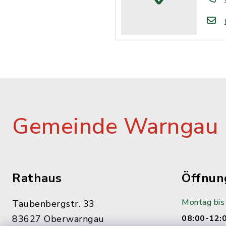
Gemeinde Warngau
Rathaus
Öffnun
Montag bis 
Taubenbergstr. 33
83627 Oberwarngau
08:00-12: