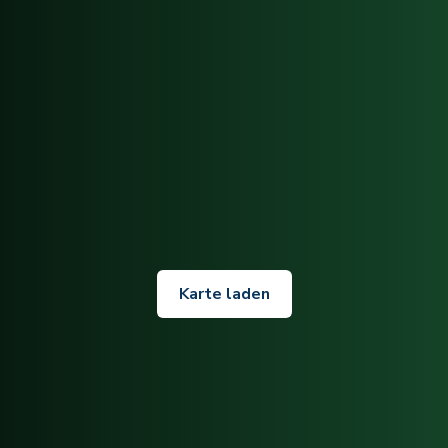
Karte laden