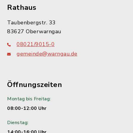
Rathaus
Taubenbergstr. 33
83627 Oberwarngau
08021/9015-0
gemeinde@warngau.de
Öffnungszeiten
Montag bis Freitag:
08:00-12:00 Uhr
Dienstag:
14:00-16:00 Uhr