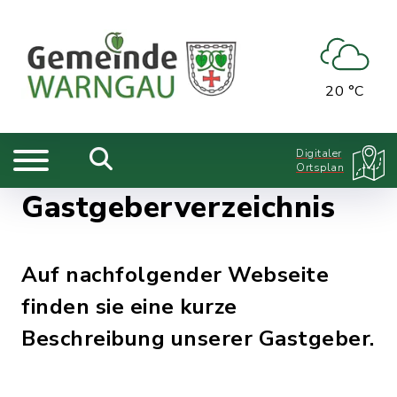
20 °C
Digitaler
Ortsplan
Gastgeberverzeichnis
Auf nachfolgender Webseite
finden sie eine kurze
Beschreibung unserer Gastgeber.