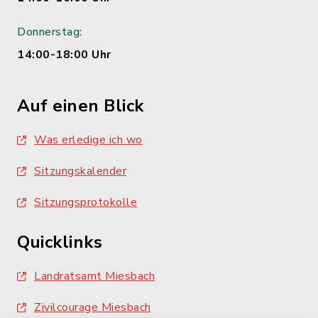
Donnerstag:
14:00-18:00 Uhr
Auf einen Blick
Was erledige ich wo
Sitzungskalender
Sitzungsprotokolle
Quicklinks
Landratsamt Miesbach
Zivilcourage Miesbach