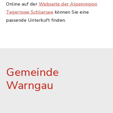
Online auf der
Webseite der Alpenregion
Tegernsee Schliersee
können Sie eine
passende Unterkuft finden.
Gemeinde
Warngau