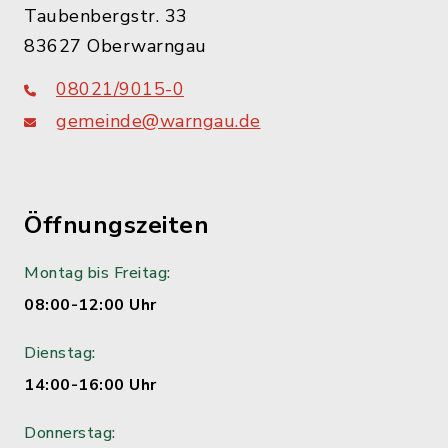
Taubenbergstr. 33
83627 Oberwarngau
08021/9015-0
gemeinde@warngau.de
Öffnungszeiten
Montag bis Freitag:
08:00-12:00 Uhr
Dienstag:
14:00-16:00 Uhr
Donnerstag: