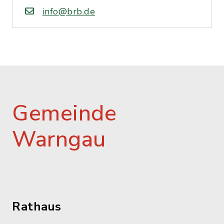
info@brb.de
Gemeinde
Warngau
Rathaus