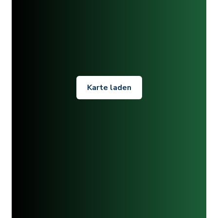
Karte laden