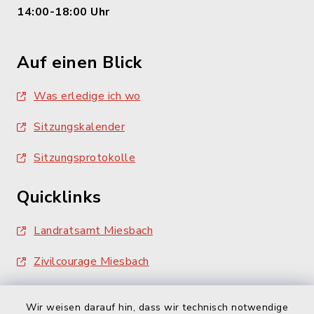
14:00-18:00 Uhr
Auf einen Blick
Was erledige ich wo
Sitzungskalender
Sitzungsprotokolle
Quicklinks
Landratsamt Miesbach
Zivilcourage Miesbach
Wir weisen darauf hin, dass wir technisch notwendige