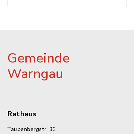
Gemeinde
Warngau
Rathaus
Taubenbergstr. 33