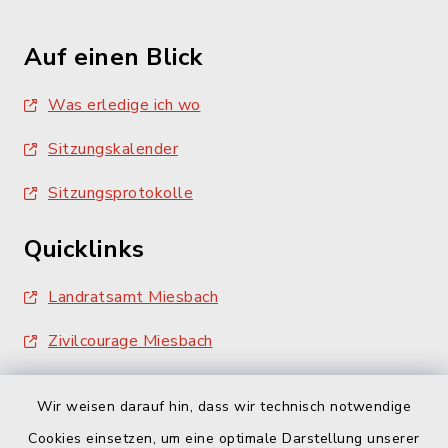
Auf einen Blick
Was erledige ich wo
Sitzungskalender
Sitzungsprotokolle
Quicklinks
Landratsamt Miesbach
Zivilcourage Miesbach
Wir weisen darauf hin, dass wir technisch notwendige
Cookies einsetzen, um eine optimale Darstellung unserer