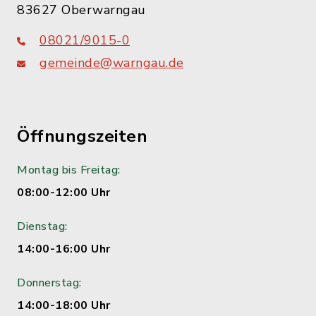
83627 Oberwarngau
08021/9015-0
gemeinde@warngau.de
Öffnungszeiten
Montag bis Freitag:
08:00-12:00 Uhr
Dienstag:
14:00-16:00 Uhr
Donnerstag:
14:00-18:00 Uhr