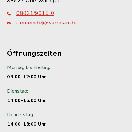
83627 Oberwarngau
08021/9015-0
gemeinde@warngau.de
Öffnungszeiten
Montag bis Freitag:
08:00-12:00 Uhr
Dienstag:
14:00-16:00 Uhr
Donnerstag:
14:00-18:00 Uhr