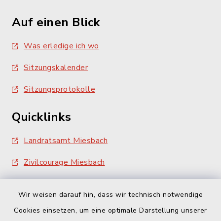
Auf einen Blick
Was erledige ich wo
Sitzungskalender
Sitzungsprotokolle
Quicklinks
Landratsamt Miesbach
Zivilcourage Miesbach
Wir weisen darauf hin, dass wir technisch notwendige
Cookies einsetzen, um eine optimale Darstellung unserer