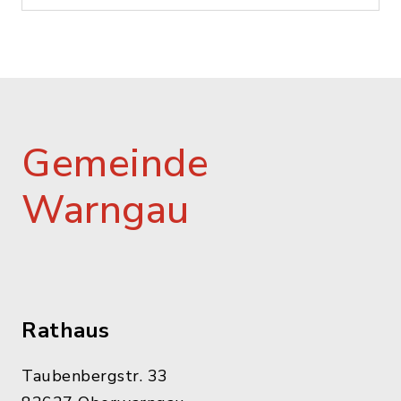
Gemeinde
Warngau
Rathaus
Taubenbergstr. 33