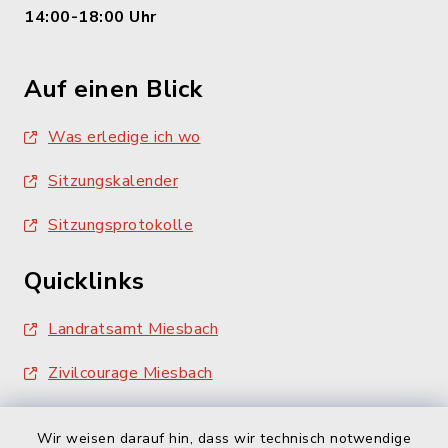
14:00-18:00 Uhr
Auf einen Blick
Was erledige ich wo
Sitzungskalender
Sitzungsprotokolle
Quicklinks
Landratsamt Miesbach
Zivilcourage Miesbach
Wir weisen darauf hin, dass wir technisch notwendige