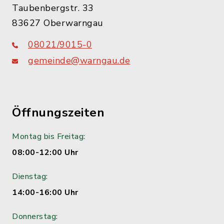
Taubenbergstr. 33
83627 Oberwarngau
08021/9015-0
gemeinde@warngau.de
Öffnungszeiten
Montag bis Freitag:
08:00-12:00 Uhr
Dienstag:
14:00-16:00 Uhr
Donnerstag: