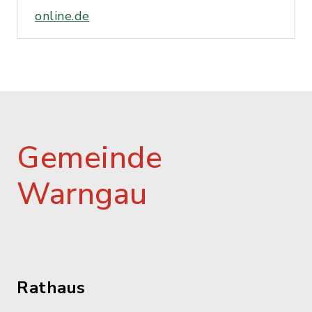
online.de
Gemeinde
Warngau
Rathaus