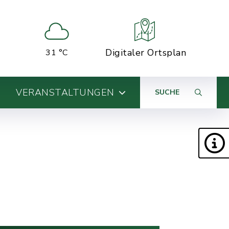
Digitaler Ortsplan
31 °C
VERANSTALTUNGEN
SUCHE