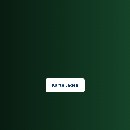
Karte laden