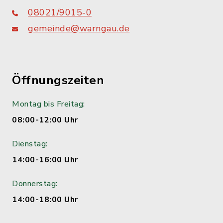
08021/9015-0
gemeinde@warngau.de
Öffnungszeiten
Montag bis Freitag:
08:00-12:00 Uhr
Dienstag:
14:00-16:00 Uhr
Donnerstag:
14:00-18:00 Uhr