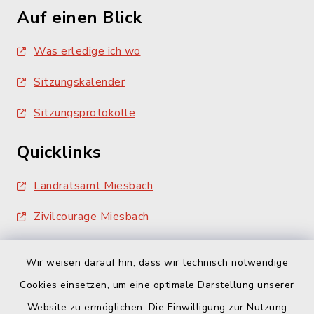
Auf einen Blick
Was erledige ich wo
Sitzungskalender
Sitzungsprotokolle
Quicklinks
Landratsamt Miesbach
Zivilcourage Miesbach
Wir weisen darauf hin, dass wir technisch notwendige
Cookies einsetzen, um eine optimale Darstellung unserer
Website zu ermöglichen. Die Einwilligung zur Nutzung