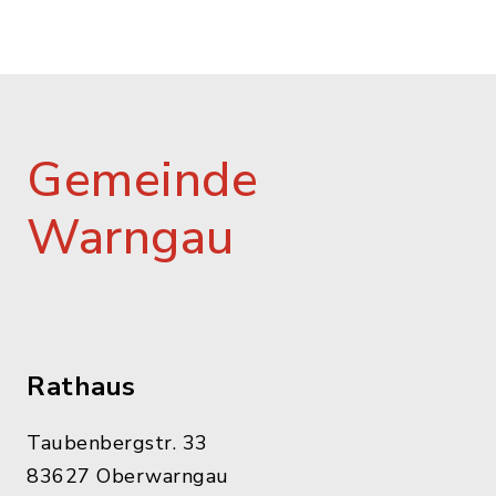
Gemeinde
Warngau
Rathaus
Taubenbergstr. 33
83627 Oberwarngau