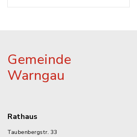
Gemeinde
Warngau
Rathaus
Taubenbergstr. 33