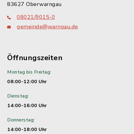
83627 Oberwarngau
08021/9015-0
gemeinde@warngau.de
Öffnungszeiten
Montag bis Freitag:
08:00-12:00 Uhr
Dienstag:
14:00-16:00 Uhr
Donnerstag:
14:00-18:00 Uhr