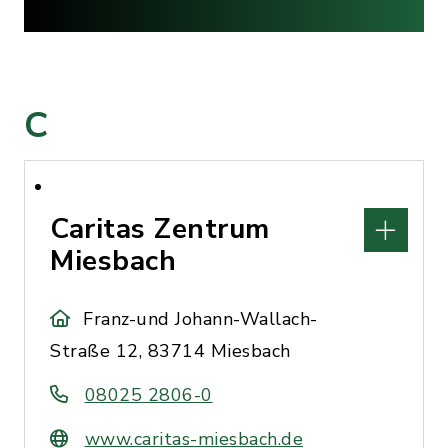
C
Caritas Zentrum
Miesbach
Franz-und Johann-Wallach-
Straße 12, 83714 Miesbach
08025 2806-0
www.caritas-miesbach.de