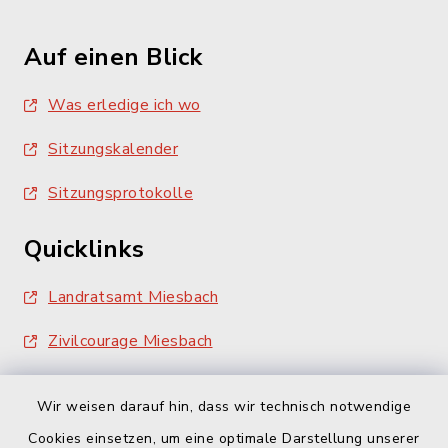
Auf einen Blick
Was erledige ich wo
Sitzungskalender
Sitzungsprotokolle
Quicklinks
Landratsamt Miesbach
Zivilcourage Miesbach
Wir weisen darauf hin, dass wir technisch notwendige
Cookies einsetzen, um eine optimale Darstellung unserer