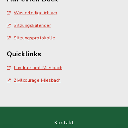
Was erledige ich wo
Sitzungskalender
Sitzungsprotokolle
Quicklinks
Landratsamt Miesbach
Zivilcourage Miesbach
Kontakt