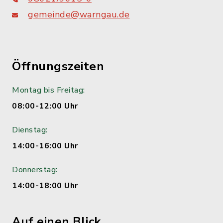
gemeinde@warngau.de
Öffnungszeiten
Montag bis Freitag:
08:00-12:00 Uhr
Dienstag:
14:00-16:00 Uhr
Donnerstag:
14:00-18:00 Uhr
Auf einen Blick