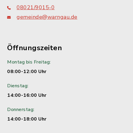
08021/9015-0
gemeinde@warngau.de
Öffnungszeiten
Montag bis Freitag:
08:00-12:00 Uhr
Dienstag:
14:00-16:00 Uhr
Donnerstag:
14:00-18:00 Uhr