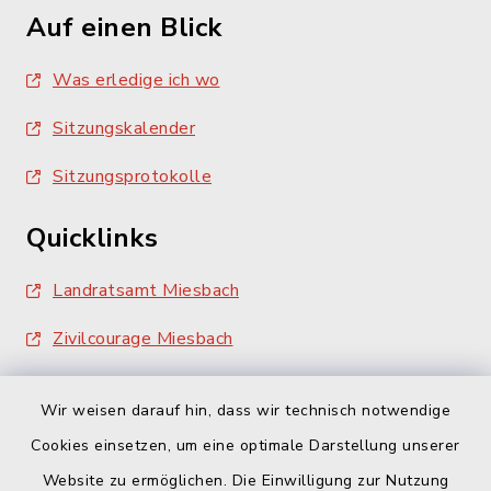
Auf einen Blick
Was erledige ich wo
Sitzungskalender
Sitzungsprotokolle
Quicklinks
Landratsamt Miesbach
Zivilcourage Miesbach
Wir weisen darauf hin, dass wir technisch notwendige
Cookies einsetzen, um eine optimale Darstellung unserer
Website zu ermöglichen. Die Einwilligung zur Nutzung