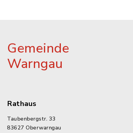
Gemeinde
Warngau
Rathaus
Taubenbergstr. 33
83627 Oberwarngau