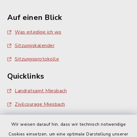
Auf einen Blick
Was erledige ich wo
Sitzungskalender
Sitzungsprotokolle
Quicklinks
Landratsamt Miesbach
Zivilcourage Miesbach
Wir weisen darauf hin, dass wir technisch notwendige
Cookies einsetzen, um eine optimale Darstellung unserer