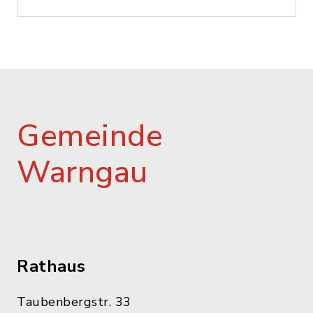
Gemeinde
Warngau
Rathaus
Taubenbergstr. 33