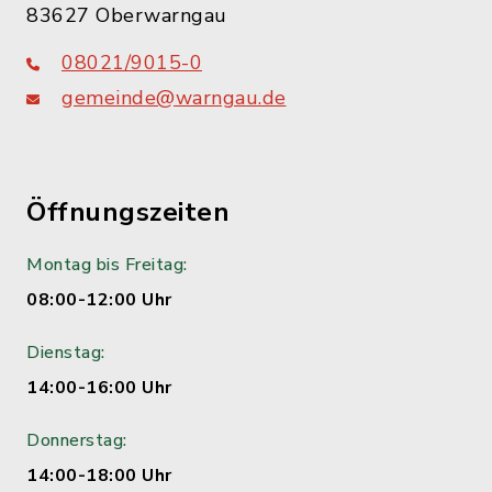
83627 Oberwarngau
08021/9015-0
gemeinde@warngau.de
Öffnungszeiten
Montag bis Freitag:
08:00-12:00 Uhr
Dienstag:
14:00-16:00 Uhr
Donnerstag:
14:00-18:00 Uhr