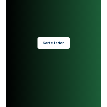
Karte laden