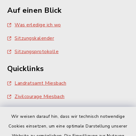
Auf einen Blick
Was erledige ich wo
Sitzungskalender
Sitzungsprotokolle
Quicklinks
Landratsamt Miesbach
Zivilcourage Miesbach
Wir weisen darauf hin, dass wir technisch notwendige
Cookies einsetzen, um eine optimale Darstellung unserer
Website zu ermöglichen. Die Einwilligung zur Nutzung