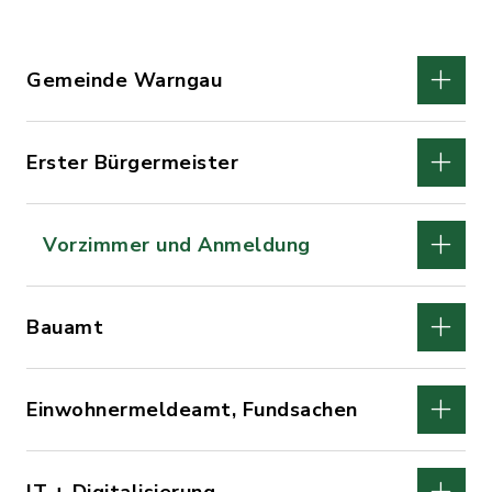
Gemeinde Warngau
Erster Bürgermeister
Vorzimmer und Anmeldung
Bauamt
Einwohnermeldeamt, Fundsachen