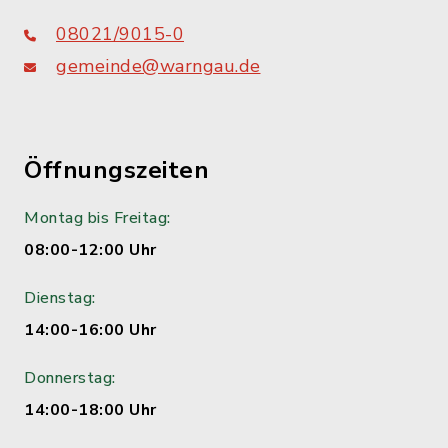
08021/9015-0
gemeinde@warngau.de
Öffnungszeiten
Montag bis Freitag:
08:00-12:00 Uhr
Dienstag:
14:00-16:00 Uhr
Donnerstag:
14:00-18:00 Uhr