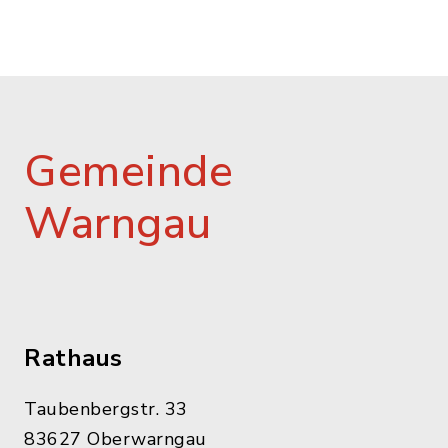
Gemeinde
Warngau
Rathaus
Taubenbergstr. 33
83627 Oberwarngau