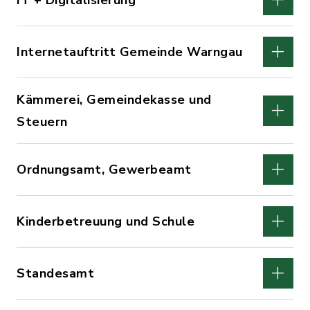
IT + Digitalisierung
Internetauftritt Gemeinde Warngau
Kämmerei, Gemeindekasse und
Steuern
Ordnungsamt, Gewerbeamt
Kinderbetreuung und Schule
Standesamt