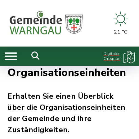
21 °C
Digitaler
Ortsplan
Organisationseinheiten
Erhalten Sie einen Überblick
über die Organisationseinheiten
der Gemeinde und ihre
Zuständigkeiten.