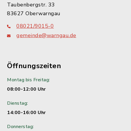
Taubenbergstr. 33
83627 Oberwarngau
08021/9015-0
gemeinde@warngau.de
Öffnungszeiten
Montag bis Freitag:
08:00-12:00 Uhr
Dienstag:
14:00-16:00 Uhr
Donnerstag: