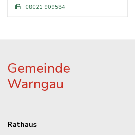
08021 909584
Gemeinde
Warngau
Rathaus