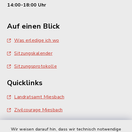
14:00-18:00 Uhr
Auf einen Blick
Was erledige ich wo
Sitzungskalender
Sitzungsprotokolle
Quicklinks
Landratsamt Miesbach
Zivilcourage Miesbach
Wir weisen darauf hin, dass wir technisch notwendige