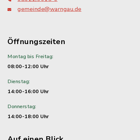
gemeinde@warngau.de
Öffnungszeiten
Montag bis Freitag:
08:00-12:00 Uhr
Dienstag:
14:00-16:00 Uhr
Donnerstag:
14:00-18:00 Uhr
Auf einen Blick