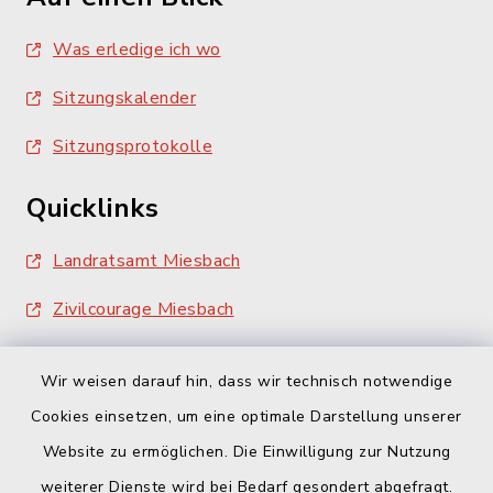
Was erledige ich wo
Sitzungskalender
Sitzungsprotokolle
Quicklinks
Landratsamt Miesbach
Zivilcourage Miesbach
Wir weisen darauf hin, dass wir technisch notwendige
Cookies einsetzen, um eine optimale Darstellung unserer
Website zu ermöglichen. Die Einwilligung zur Nutzung
Kontakt
weiterer Dienste wird bei Bedarf gesondert abgefragt.