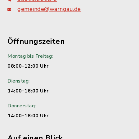
gemeinde@warngau.de
Öffnungszeiten
Montag bis Freitag:
08:00-12:00 Uhr
Dienstag:
14:00-16:00 Uhr
Donnerstag:
14:00-18:00 Uhr
Auf einen Blick