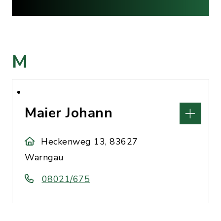
M
Maier Johann
Heckenweg 13, 83627
Warngau
08021/675