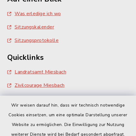
Was erledige ich wo
Sitzungskalender
Sitzungsprotokolle
Quicklinks
Landratsamt Miesbach
Zivilcourage Miesbach
Wir weisen darauf hin, dass wir technisch notwendige
Cookies einsetzen, um eine optimale Darstellung unserer
Website zu ermöglichen. Die Einwilligung zur Nutzung
Kontakt
weiterer Dienste wird bei Bedarf gesondert abgefragt.