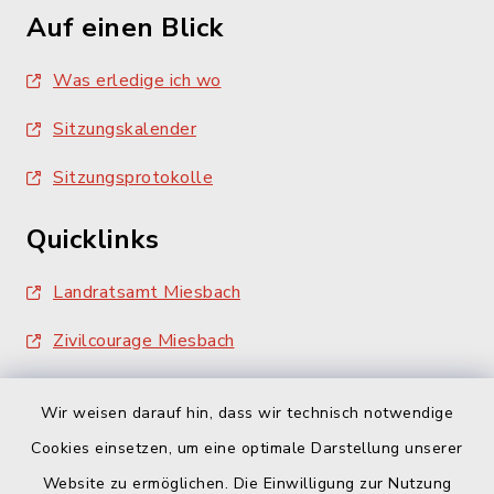
Auf einen Blick
Was erledige ich wo
Sitzungskalender
Sitzungsprotokolle
Quicklinks
Landratsamt Miesbach
Zivilcourage Miesbach
Wir weisen darauf hin, dass wir technisch notwendige
Cookies einsetzen, um eine optimale Darstellung unserer
Website zu ermöglichen. Die Einwilligung zur Nutzung