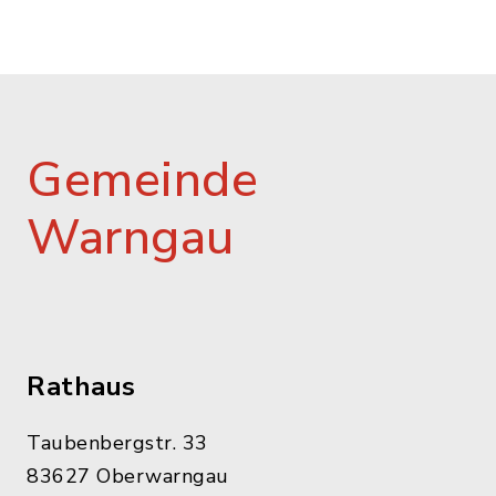
Gemeinde
Warngau
Rathaus
Taubenbergstr. 33
83627 Oberwarngau