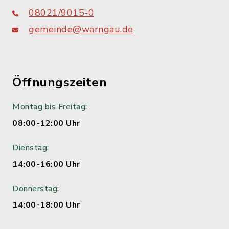
08021/9015-0
gemeinde@warngau.de
Öffnungszeiten
Montag bis Freitag:
08:00-12:00 Uhr
Dienstag:
14:00-16:00 Uhr
Donnerstag:
14:00-18:00 Uhr