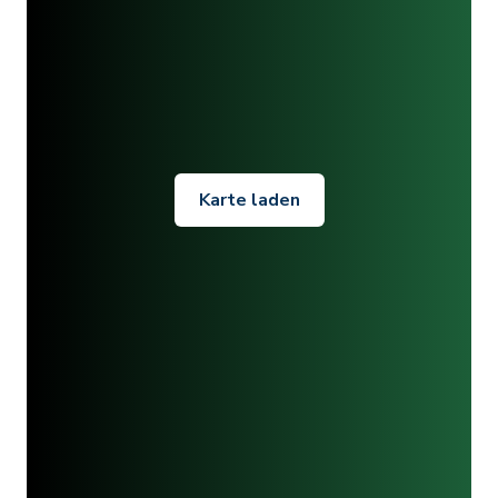
Karte laden