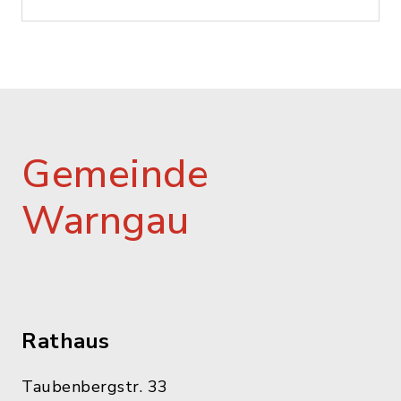
Gemeinde
Warngau
Rathaus
Taubenbergstr. 33