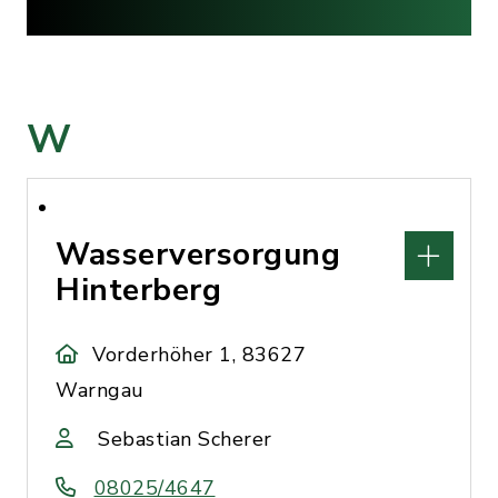
W
Wasserversorgung
Hinterberg
Vorderhöher 1, 83627
Warngau
Sebastian Scherer
08025/4647