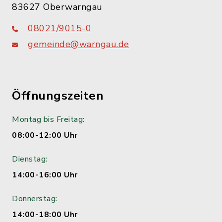
83627 Oberwarngau
08021/9015-0
gemeinde@warngau.de
Öffnungszeiten
Montag bis Freitag:
08:00-12:00 Uhr
Dienstag:
14:00-16:00 Uhr
Donnerstag:
14:00-18:00 Uhr