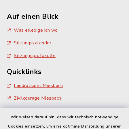
Auf einen Blick
Was erledige ich wo
Sitzungskalender
Sitzungsprotokolle
Quicklinks
Landratsamt Miesbach
Zivilcourage Miesbach
Wir weisen darauf hin, dass wir technisch notwendige
Cookies einsetzen, um eine optimale Darstellung unserer