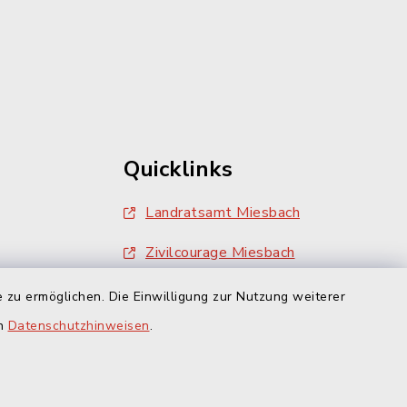
Quicklinks
Landratsamt Miesbach
Zivilcourage Miesbach
 zu ermöglichen. Die Einwilligung zur Nutzung weiterer
en
Datenschutzhinweisen
.