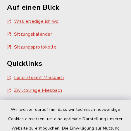
Auf einen Blick
Was erledige ich wo
Sitzungskalender
Sitzungsprotokolle
Quicklinks
Landratsamt Miesbach
Zivilcourage Miesbach
Wir weisen darauf hin, dass wir technisch notwendige
Cookies einsetzen, um eine optimale Darstellung unserer
Website zu ermöglichen. Die Einwilligung zur Nutzung