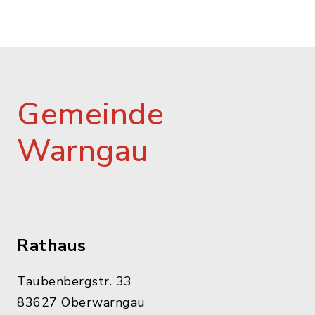
Gemeinde
Warngau
Rathaus
Taubenbergstr. 33
83627 Oberwarngau