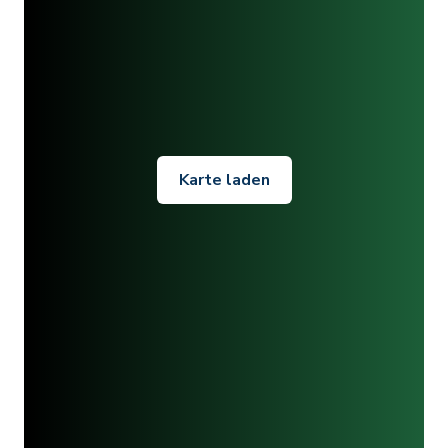
Karte laden