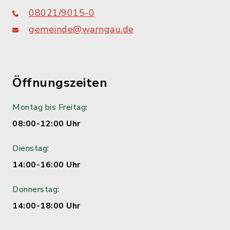
08021/9015-0
gemeinde@warngau.de
Öffnungszeiten
Montag bis Freitag:
08:00-12:00 Uhr
Dienstag:
14:00-16:00 Uhr
Donnerstag:
14:00-18:00 Uhr