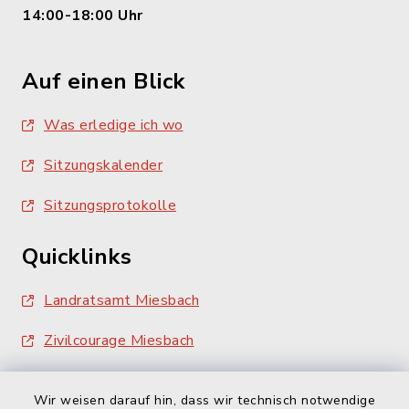
14:00-18:00 Uhr
Auf einen Blick
Was erledige ich wo
Sitzungskalender
Sitzungsprotokolle
Quicklinks
Landratsamt Miesbach
Zivilcourage Miesbach
Wir weisen darauf hin, dass wir technisch notwendige