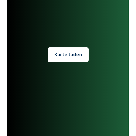
Karte laden