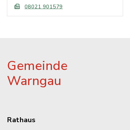
08021 901579
Gemeinde
Warngau
Rathaus