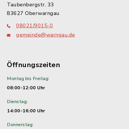
Taubenbergstr. 33
83627 Oberwarngau
08021/9015-0
gemeinde@warngau.de
Öffnungszeiten
Montag bis Freitag:
08:00-12:00 Uhr
Dienstag:
14:00-16:00 Uhr
Donnerstag: