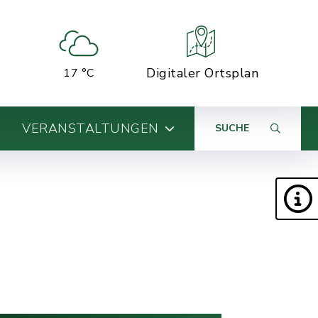
Digitaler Ortsplan
17 °C
VERANSTALTUNGEN
SUCHE