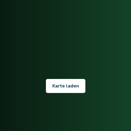
Karte laden