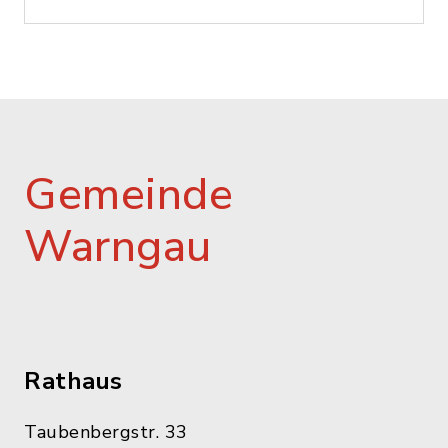
Gemeinde
Warngau
Rathaus
Taubenbergstr. 33