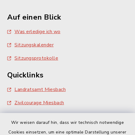
Auf einen Blick
Was erledige ich wo
Sitzungskalender
Sitzungsprotokolle
Quicklinks
Landratsamt Miesbach
Zivilcourage Miesbach
Wir weisen darauf hin, dass wir technisch notwendige
Cookies einsetzen, um eine optimale Darstellung unserer