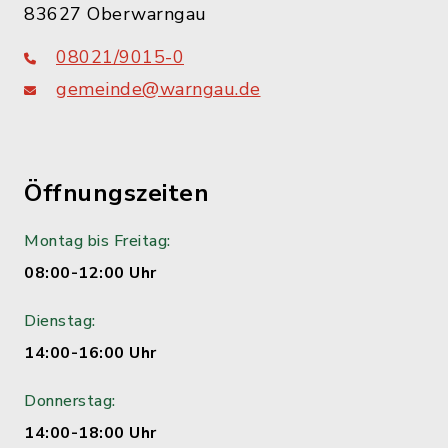
83627 Oberwarngau
08021/9015-0
gemeinde@warngau.de
Öffnungszeiten
Montag bis Freitag:
08:00-12:00 Uhr
Dienstag:
14:00-16:00 Uhr
Donnerstag:
14:00-18:00 Uhr