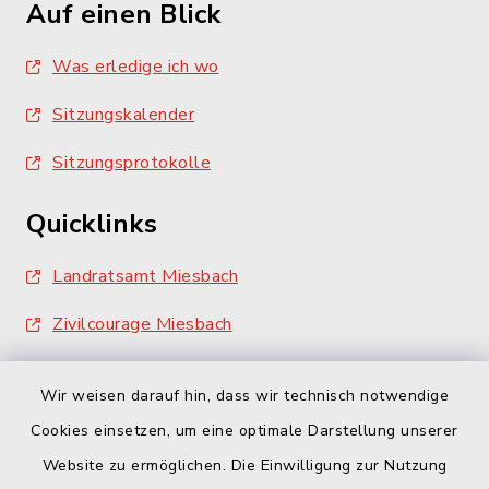
Auf einen Blick
Was erledige ich wo
Sitzungskalender
Sitzungsprotokolle
Quicklinks
Landratsamt Miesbach
Zivilcourage Miesbach
Wir weisen darauf hin, dass wir technisch notwendige
Cookies einsetzen, um eine optimale Darstellung unserer
Website zu ermöglichen. Die Einwilligung zur Nutzung
Kontakt