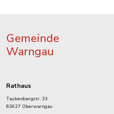
Gemeinde
Warngau
Rathaus
Taubenbergstr. 33
83627 Oberwarngau