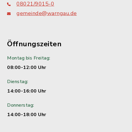
08021/9015-0
gemeinde@warngau.de
Öffnungszeiten
Montag bis Freitag:
08:00-12:00 Uhr
Dienstag:
14:00-16:00 Uhr
Donnerstag:
14:00-18:00 Uhr