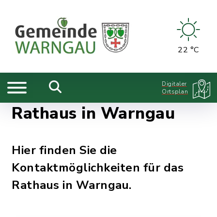
22 °C
Digitaler
Ortsplan
Rathaus in Warngau
Hier finden Sie die
Kontaktmöglichkeiten für das
Rathaus in Warngau.