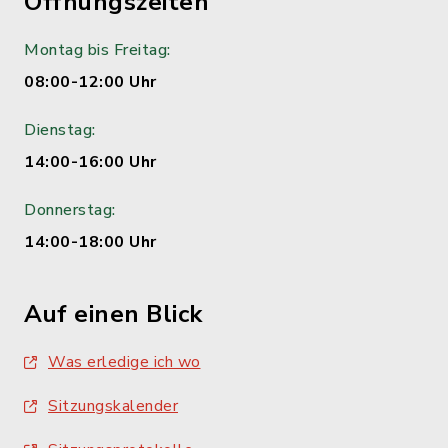
Öffnungszeiten
Montag bis Freitag:
08:00-12:00 Uhr
Dienstag:
14:00-16:00 Uhr
Donnerstag:
14:00-18:00 Uhr
Auf einen Blick
Was erledige ich wo
Sitzungskalender