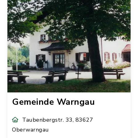
Gemeinde Warngau
Taubenbergstr. 33, 83627
Oberwarngau