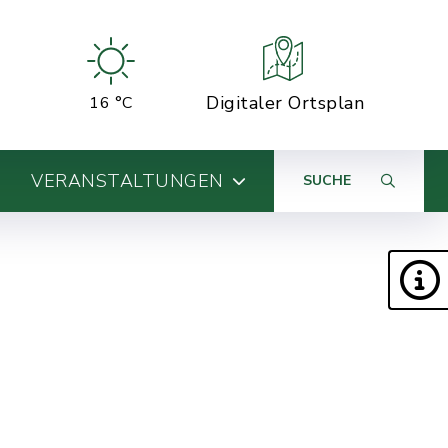
Digitaler Ortsplan
16 °C
VERANSTALTUNGEN
SUCHE