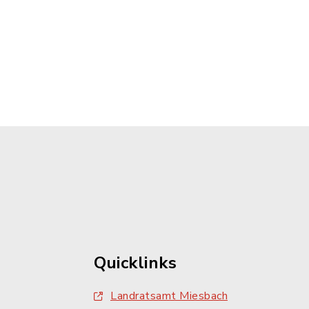
Quicklinks
Landratsamt Miesbach