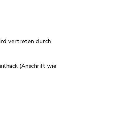
ird vertreten durch
ilhack (Anschrift wie