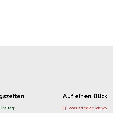
gszeiten
Auf einen Blick
Freitag:
Was erledige ich wo