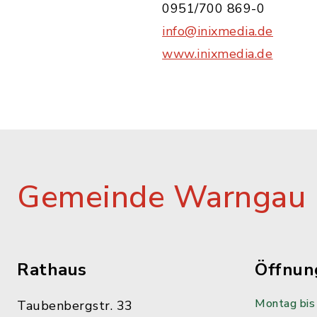
0951/700 869-0
info@inixmedia.de
www.inixmedia.de
Gemeinde Warngau
Rathaus
Öffnun
Montag bis 
Taubenbergstr. 33