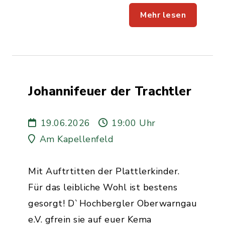
Mehr lesen
Johannifeuer der Trachtler
19.06.2026
19:00 Uhr
Am Kapellenfeld
Mit Auftrtitten der Plattlerkinder.
Für das leibliche Wohl ist bestens
gesorgt! D`Hochbergler Oberwarngau
e.V. gfrein sie auf euer Kema