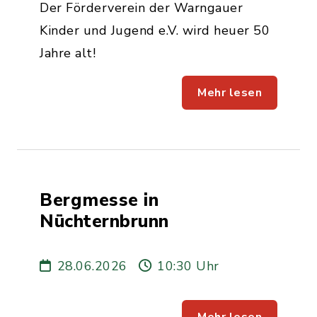
Der Förderverein der Warngauer
Kinder und Jugend e.V. wird heuer 50
Jahre alt!
Mehr lesen
Bergmesse in
Nüchternbrunn
28.06.2026
10:30 Uhr