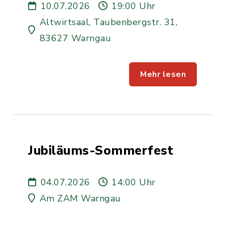
10.07.2026
19:00 Uhr
Altwirtsaal, Taubenbergstr. 31,
83627 Warngau
Mehr lesen
Jubiläums-Sommerfest
04.07.2026
14:00 Uhr
Am ZAM Warngau