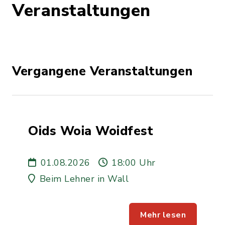
Veranstaltungen
Vergangene Veranstaltungen
Oids Woia Woidfest
01.08.2026
18:00 Uhr
Beim Lehner in Wall
Mehr lesen