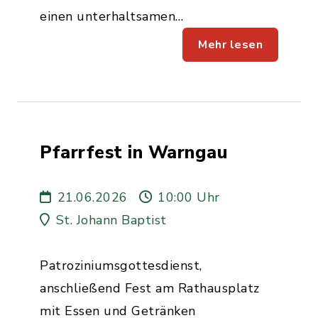
einen unterhaltsamen…
Mehr lesen
Pfarrfest in Warngau
21.06.2026
10:00 Uhr
St. Johann Baptist
Patroziniumsgottesdienst,
anschließend Fest am Rathausplatz
mit Essen und Getränken