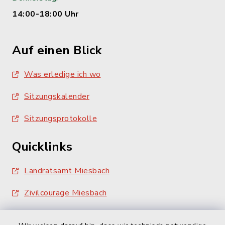
14:00-18:00 Uhr
Auf einen Blick
Was erledige ich wo
Sitzungskalender
Sitzungsprotokolle
Quicklinks
Landratsamt Miesbach
Zivilcourage Miesbach