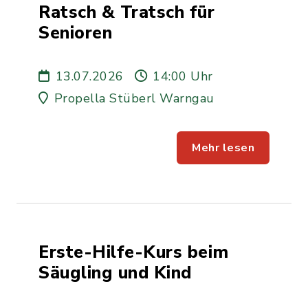
Ratsch & Tratsch für
Senioren
13.07.2026
14:00 Uhr
Propella Stüberl Warngau
Mehr lesen
Erste-Hilfe-Kurs beim
Säugling und Kind