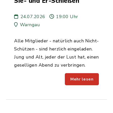
Sie- und Er-Schießen
24.07.2026
19:00 Uhr
Warngau
Alle Mitglieder - natürlich auch Nicht-
Schützen - sind herzlich eingeladen.
Jung und Alt, jeder der Lust hat, einen
geselligen Abend zu verbringen.
Mehr lesen