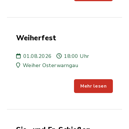
Weiherfest
01.08.2026
18:00 Uhr
Weiher Osterwarngau
Mehr lesen