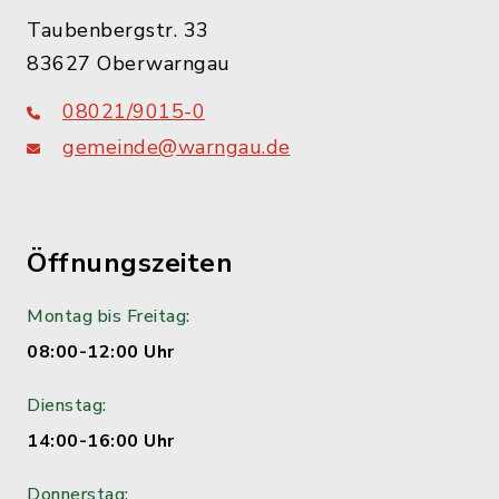
Taubenbergstr. 33
83627 Oberwarngau
08021/9015-0
gemeinde@warngau.de
Öffnungszeiten
Montag bis Freitag:
08:00-12:00 Uhr
Dienstag:
14:00-16:00 Uhr
Donnerstag: