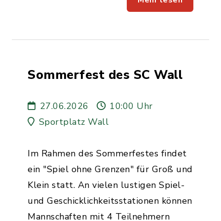
Mehr lesen
Sommerfest des SC Wall
27.06.2026
10:00 Uhr
Sportplatz Wall
Im Rahmen des Sommerfestes findet
ein "Spiel ohne Grenzen" für Groß und
Klein statt. An vielen lustigen Spiel-
und Geschicklichkeitsstationen können
Mannschaften mit 4 Teilnehmern