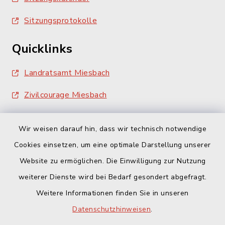
Sitzungsprotokolle
Quicklinks
Landratsamt Miesbach
Zivilcourage Miesbach
Wir weisen darauf hin, dass wir technisch notwendige
Cookies einsetzen, um eine optimale Darstellung unserer
Website zu ermöglichen. Die Einwilligung zur Nutzung
Kontakt
weiterer Dienste wird bei Bedarf gesondert abgefragt.
Weitere Informationen finden Sie in unseren
Barrierefreiheit
Datenschutzhinweisen
.
Datenschutz