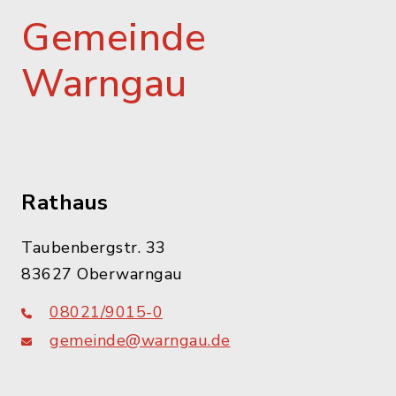
Gemeinde
Warngau
Rathaus
Taubenbergstr. 33
83627 Oberwarngau
08021/9015-0
gemeinde@warngau.de