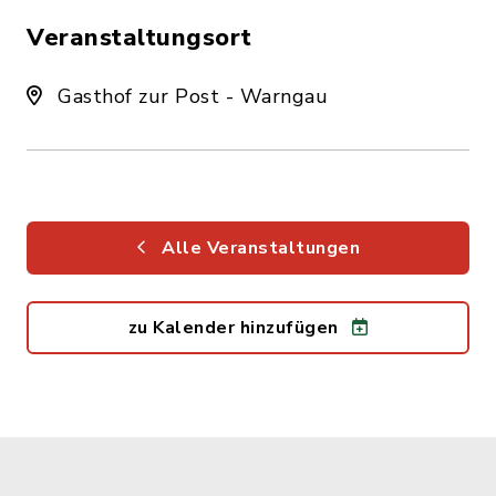
Veranstaltungsort
Gasthof zur Post - Warngau
Alle Veranstaltungen
zu Kalender hinzufügen