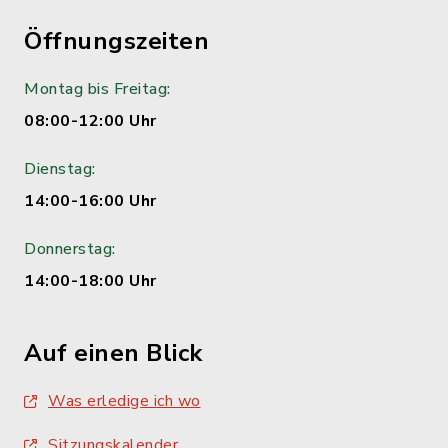
Öffnungszeiten
Montag bis Freitag:
08:00-12:00 Uhr
Dienstag:
14:00-16:00 Uhr
Donnerstag:
14:00-18:00 Uhr
Auf einen Blick
Was erledige ich wo
Sitzungskalender