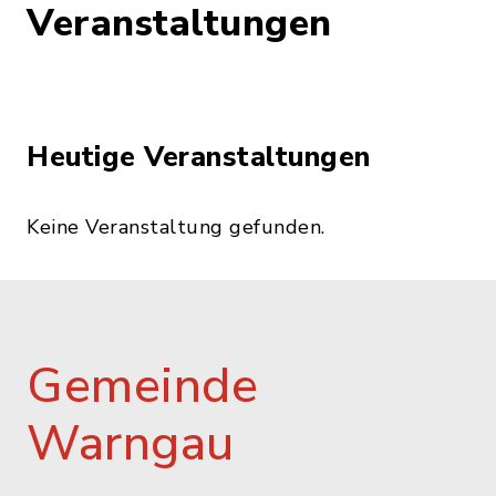
Veranstaltungen
Heutige Veranstaltungen
Keine Veranstaltung gefunden.
Gemeinde
Warngau