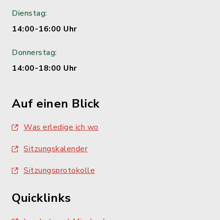
Dienstag:
14:00-16:00 Uhr
Donnerstag:
14:00-18:00 Uhr
Auf einen Blick
Was erledige ich wo
Sitzungskalender
Sitzungsprotokolle
Quicklinks