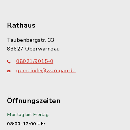
Rathaus
Taubenbergstr. 33
83627 Oberwarngau
08021/9015-0
gemeinde@warngau.de
Öffnungszeiten
Montag bis Freitag:
08:00-12:00 Uhr