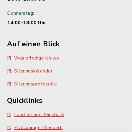
Donnerstag:
14:00-18:00 Uhr
Auf einen Blick
Was erledige ich wo
Sitzungskalender
Sitzungsprotokolle
Quicklinks
Landratsamt Miesbach
Zivilcourage Miesbach