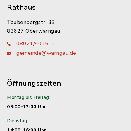
Rathaus
Taubenbergstr. 33
83627 Oberwarngau
08021/9015-0
gemeinde@warngau.de
Öffnungszeiten
Montag bis Freitag:
08:00-12:00 Uhr
Dienstag:
14:00-16:00 Uhr