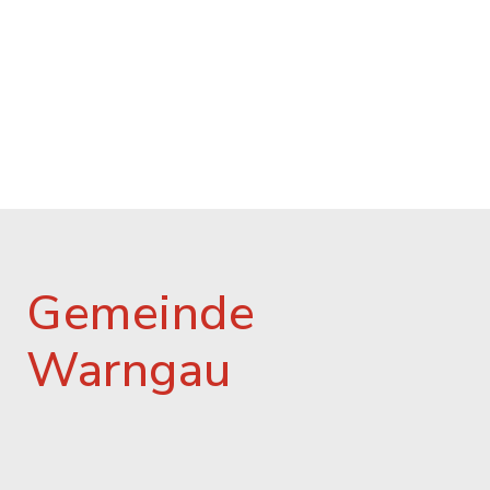
Gemeinde
Warngau