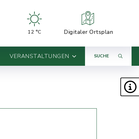
Digitaler Ortsplan
12 °C
VERANSTALTUNGEN
SUCHE