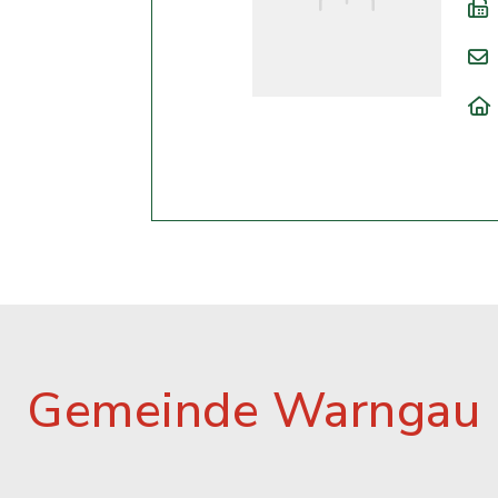
Gemeinde Warngau